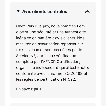
Avis clients contrôlés
Chez Plus que pro, nous sommes fiers
d'offrir une sécurité et une authenticité
inégalée en matière d’avis clients. Nos
mesures de sécurisation reposent sur
trois niveaux et sont certifiées par le
Service NF, après une vérification
complète par l'AFNOR Certification,
organisme indépendant qui atteste notre
conformité avec la norme ISO 20488 et
les règles de certification NF522.
En savoir plus !