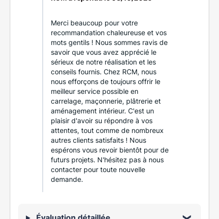
Merci beaucoup pour votre
recommandation chaleureuse et vos
mots gentils ! Nous sommes ravis de
savoir que vous avez apprécié le
sérieux de notre réalisation et les
conseils fournis. Chez RCM, nous
nous efforçons de toujours offrir le
meilleur service possible en
carrelage, maçonnerie, plâtrerie et
aménagement intérieur. C'est un
plaisir d'avoir su répondre à vos
attentes, tout comme de nombreux
autres clients satisfaits ! Nous
espérons vous revoir bientôt pour de
futurs projets. N'hésitez pas à nous
contacter pour toute nouvelle
demande.
Évaluation détaillée