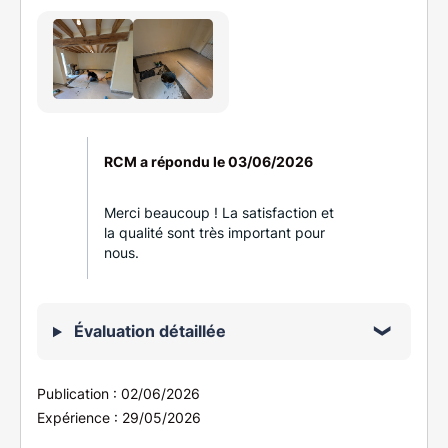
RCM a répondu le
03/06/2026
Merci beaucoup ! La satisfaction et
la qualité sont très important pour
nous.
Évaluation détaillée
Publication :
02/06/2026
Expérience :
29/05/2026