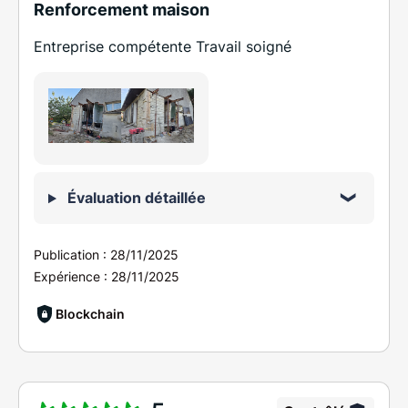
Renforcement maison
Entreprise compétente Travail soigné
Évaluation détaillée
Publication :
28/11/2025
Expérience :
28/11/2025
Blockchain