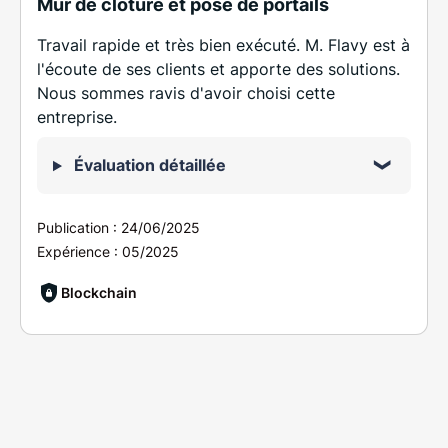
Mur de clôture et pose de portails
Travail rapide et très bien exécuté. M. Flavy est à
l'écoute de ses clients et apporte des solutions.
Nous sommes ravis d'avoir choisi cette
entreprise.
Évaluation détaillée
Publication :
24/06/2025
Expérience :
05/2025
Blockchain