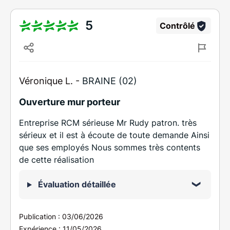
5
Contrôlé
Véronique L. -
BRAINE (02)
Ouverture mur porteur
Entreprise RCM sérieuse Mr Rudy patron. très
sérieux et il est à écoute de toute demande Ainsi
que ses employés Nous sommes très contents
de cette réalisation
Évaluation détaillée
Publication :
03/06/2026
Expérience :
11/05/2026