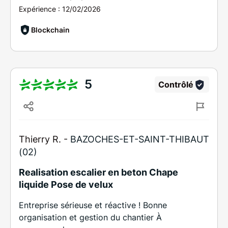
Expérience :
12/02/2026
Blockchain
5
Contrôlé
Thierry R. -
BAZOCHES-ET-SAINT-THIBAUT
(02)
Realisation escalier en beton Chape
liquide Pose de velux
Entreprise sérieuse et réactive ! Bonne
organisation et gestion du chantier À