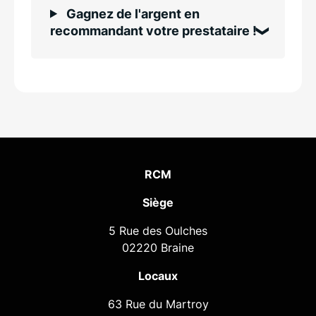
Gagnez de l'argent en
recommandant votre prestataire !
RCM
Siège
5 Rue des Oulches
02220
Braine
Locaux
63 Rue du Martroy