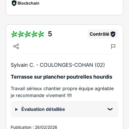
Blockchain
5
Contrôlé
Sylvain C. -
COULONGES-COHAN (02)
Terrasse sur plancher poutrelles hourdis
Travail sérieux chantier propre équipe agréable
je recommande vivement !!!!
Évaluation détaillée
Publication :
26/02/2026