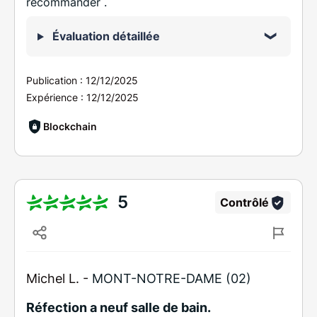
recommander .
Évaluation détaillée
Publication :
12/12/2025
Expérience :
12/12/2025
Blockchain
5
Contrôlé
Michel L. -
MONT-NOTRE-DAME (02)
Réfection a neuf salle de bain.