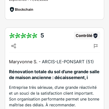
Blockchain
5
Contrôlé
Maryvonne S. -
ARCIS-LE-PONSART (51)
Rénovation totale du sol d’une grande salle
de maison ancienne : décaissement, i
Entreprise très sérieuse, d’une grande réactivité
et un souci de la satisfaction client important.
Son organisation performante permet une bonne
maîtrise des délais. À recommander.