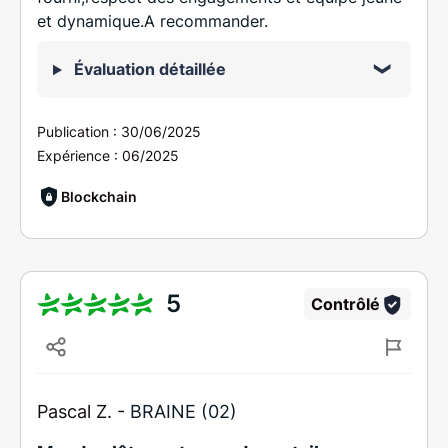
et dynamique.A recommander.
Évaluation détaillée
Publication :
30/06/2025
Expérience :
06/2025
Blockchain
5
Contrôlé
Pascal Z. -
BRAINE (02)