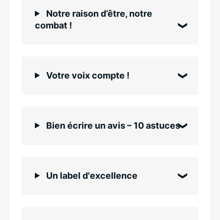
Notre raison d’être, notre
combat !
Votre voix compte !
Bien écrire un avis – 10 astuces
Un label d'excellence