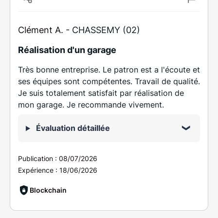
Clément A. -
CHASSEMY (02)
Réalisation d'un garage
Très bonne entreprise. Le patron est a l'écoute et
ses équipes sont compétentes. Travail de qualité.
Je suis totalement satisfait par réalisation de
mon garage. Je recommande vivement.
Évaluation détaillée
Publication :
08/07/2026
Expérience :
18/06/2026
Blockchain