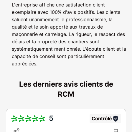
L'entreprise affiche une satisfaction client
exemplaire avec 100% d'avis positifs. Les clients
saluent unanimement le professionnalisme, la
qualité et le soin apporté aux travaux de
maçonnerie et carrelage. La rigueur, le respect des
délais et la propreté des chantiers sont
systématiquement mentionnés. L'écoute client et la
capacité de conseil sont particulièrement
appréciées.
Les derniers avis clients de
RCM
5
Contrôlé